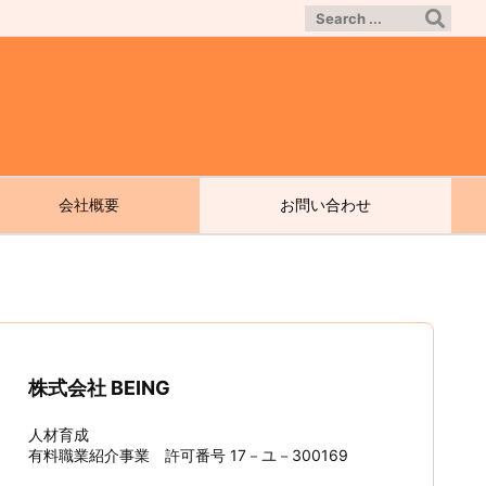
会社概要
お問い合わせ
株式会社 BEING
人材育成
有料職業紹介事業 許可番号 17－ユ－300169