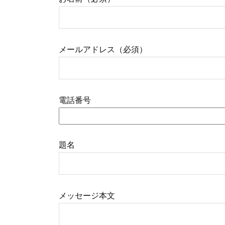
メールアドレス（必須）
電話番号
題名
メッセージ本文