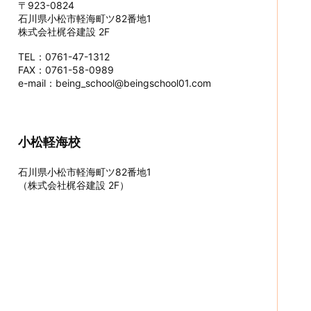
〒923-0824
石川県小松市軽海町ツ82番地1
株式会社梶谷建設 2F
TEL：0761-47-1312
FAX：0761-58-0989
e-mail：being_school@beingschool01.com
小松軽海校
石川県小松市軽海町ツ82番地1
（株式会社梶谷建設 2F）